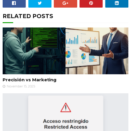
RELATED POSTS
Precisión vs Marketing
November 15, 2025