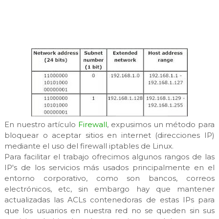
En nuestro artículo
Firewall
, expusimos un método para
bloquear o aceptar sitios en internet (direcciones IP)
mediante el uso del firewall iptables de Linux.
Para facilitar el trabajo ofrecimos algunos rangos de las
IP's de los servicios más usados principalmente en el
entorno corporativo, como son bancos, correos
electrónicos, etc, sin embargo hay que mantener
actualizadas las ACLs contenedoras de estas IPs para
que los usuarios en nuestra red no se queden sin sus