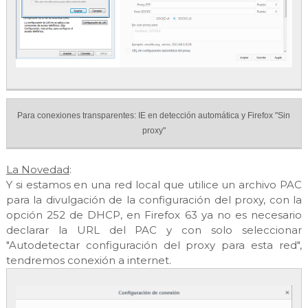
Para conexiones transparentes: IE en detección automática y Firefox "Sin
proxy"
La Novedad
:
Y si estamos en una red local que utilice un archivo PAC
para la divulgación de la configuración del proxy, con la
opción 252 de DHCP, en Firefox 63 ya no es necesario
declarar la URL del PAC y con solo seleccionar
"Autodetectar configuración del proxy para esta red",
tendremos conexión a internet.