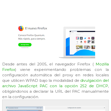
Desde antes del 2005, el navegador Firefox (
Mozilla
Firefox
) viene experimentando problemas con la
configuración automática del proxy en redes locales
que utilicen WPAD bajo la modalidad de
divulgación del
archivo JavaScript PAC con la opción 252 de DHCP
,
obligándonos a declarar la URL del PAC manualmente
en la configuración.