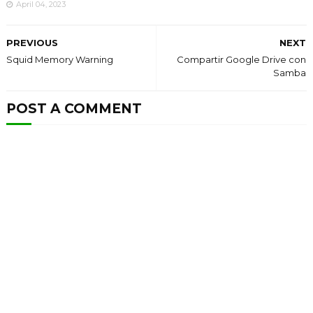
April 04, 2023
PREVIOUS
NEXT
Squid Memory Warning
Compartir Google Drive con
Samba
POST A COMMENT