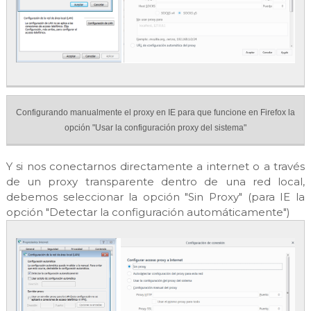
Configurando manualmente el proxy en IE para que funcione en Firefox la
opción "Usar la configuración proxy del sistema"
Y si nos conectarnos directamente a internet o a través
de un proxy transparente dentro de una red local,
debemos seleccionar la opción "Sin Proxy" (para IE la
opción "Detectar la configuración automáticamente")