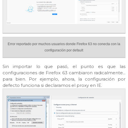
Error reportado por muchos usuarios donde Firefox 63 no conecta con la
configuración por default
Sin importar lo que pasó, el punto es que las
configuraciones de Firefox 63 cambiaron radicalmente...
para bien. Por ejemplo, ahora, la configuración por
defecto funciona si declaramos el proxy en IE.