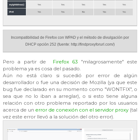
Incompatibilidad de Firefox con WPAD y el método de divulgación por
DHCP opción 252 (fuente: http://findproxyforurl.com/)
Pero a partir de
Firefox 63
"milagrosamente" este
problema ya es cosa del pasado.
Aún no está claro si sucedió por error de algún
desarrollador o fue una decisión de Mozilla (ya que este
bug fue declarado en su momento como "WONTFIX", o
sea que no lo iban a arreglar), o si esto tiene alguna
relación con otro problema reportado por los usuarios
acerca de un
error de conexión con el servidor proxy
(tal
vez este error llevó a la solución del otro error).