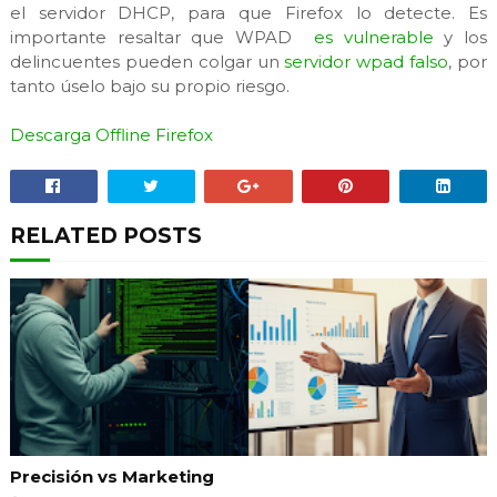
el servidor DHCP, para que Firefox lo detecte. Es
importante resaltar que WPAD
es vulnerable
y los
delincuentes pueden colgar un
servidor wpad falso
, por
tanto úselo bajo su propio riesgo.
Descarga Offline Firefox
RELATED POSTS
Precisión vs Marketing