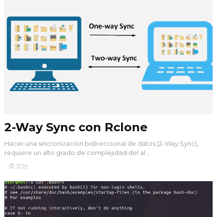
2-Way Sync con Rclone
Hacer una sincronización bidireccional de datos (2-Way Sync),
requiere un alto grado de complejidad del al...
19:34