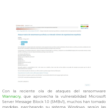
Con la reciente ola de ataques del ransomware
Wannacry
, que aprovecha la vulnerabilidad Microsoft
Server Message Block 1.0 (SMBv1), muchos han tomado
medidas, parcheando su sistema Windows, según las