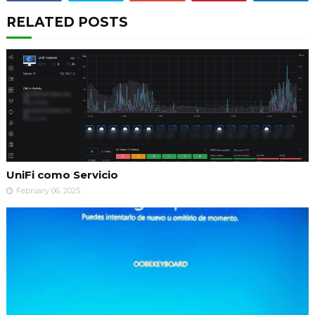
RELATED POSTS
UniFi como Servicio
February 06, 2025