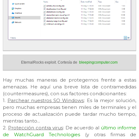
EternalRocks exploit. Cortesía de
bleepingcomputer.com
Hay muchas maneras de protegernos frente a estas
amenazas. He aquí una breve lista de contramedidas
(countermeasures), con sus factores condicionantes:
1.
Parchear nuestros SO Windows
: Es la mejor solución,
pero muchas empresas tienen miles de terminales y el
proceso de actualización puede tardar mucho tiempo,
mientras tanto...
2.
Protección contra virus
: De acuerdo al
último informe
de WatchGuard Technologies
(y otras firmas de