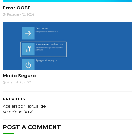
Error OOBE
February 12, 2024
Modo Seguro
August 16, 2022
PREVIOUS
Acelerador Textual de
Velocidad (ATV)
POST A COMMENT