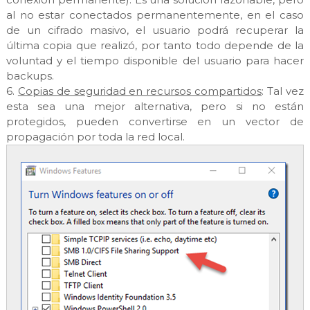
al no estar conectados permanentemente, en el caso
de un cifrado masivo, el usuario podrá recuperar la
última copia que realizó, por tanto todo depende de la
voluntad y el tiempo disponible del usuario para hacer
backups.
6.
Copias de seguridad en recursos compartidos
: Tal vez
esta sea una mejor alternativa, pero si no están
protegidos, pueden convertirse en un vector de
propagación por toda la red local.