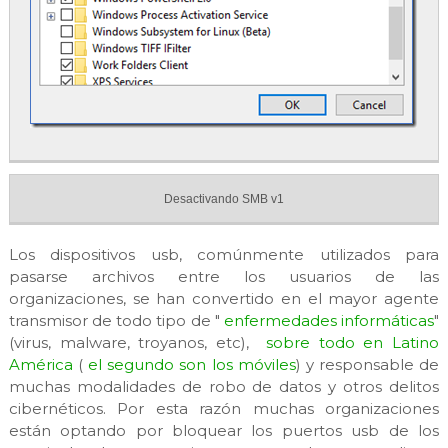
Desactivando SMB v1
Los dispositivos usb, comúnmente utilizados para
pasarse archivos entre los usuarios de las
organizaciones, se han convertido en el mayor agente
transmisor de todo tipo de "
enfermedades informáticas
"
(virus, malware, troyanos, etc),
sobre todo en Latino
América
(
el segundo son los móviles
) y responsable de
muchas modalidades de robo de datos y otros delitos
cibernéticos. Por esta razón muchas organizaciones
están optando por bloquear los puertos usb de los