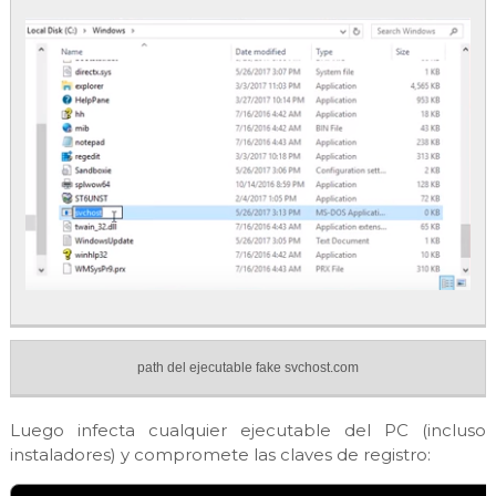
path del ejecutable fake svchost.com
Luego infecta cualquier ejecutable del PC (incluso
instaladores) y compromete las claves de registro: