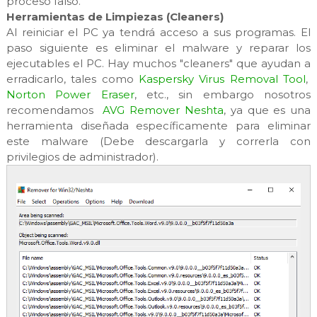
proceso falso.
Herramientas de Limpiezas (Cleaners)
Al reiniciar el PC ya tendrá acceso a sus programas. El
paso siguiente es eliminar el malware y reparar los
ejecutables el PC. Hay muchos "cleaners" que ayudan a
erradicarlo, tales como
Kaspersky Virus Removal Tool
,
Norton Power Eraser
, etc., sin embargo nosotros
recomendamos
AVG Remover Neshta
, ya que es una
herramienta diseñada específicamente para eliminar
este malware (Debe descargarla y correrla con
privilegios de administrador).