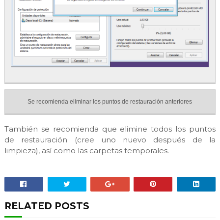
Se recomienda eliminar los puntos de restauración anteriores
También se recomienda que elimine todos los puntos
de restauración (cree uno nuevo después de la
limpieza), así como las carpetas temporales.
RELATED POSTS