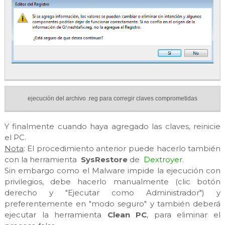
ejecución del archivo .reg para corregir claves comprometidas
Y finalmente cuando haya agregado las claves, reinicie
el PC.
Nota
: El procedimiento anterior puede hacerlo también
con la herramienta
SysRestore
de
Dextroyer
.
Sin embargo como el Malware impide la ejecución con
privilegios, debe hacerlo manualmente (clic botón
derecho y "Ejecutar como Administrador") y
preferentemente en "modo seguro" y también deberá
ejecutar la herramienta
Clean PC
, para eliminar el