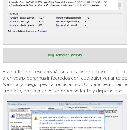
avg_remover_neshta
Este cleaner escaneará sus discos en busca de los
archivos/programas infectados con cualquier variante de
Neshta y luego pedirá reiniciar su PC para terminar la
limpieza, por lo que es un proceso lento y dispendioso.