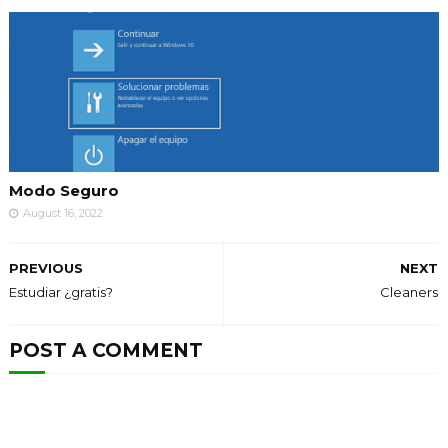
Modo Seguro
August 16, 2022
PREVIOUS
NEXT
Estudiar ¿gratis?
Cleaners
POST A COMMENT